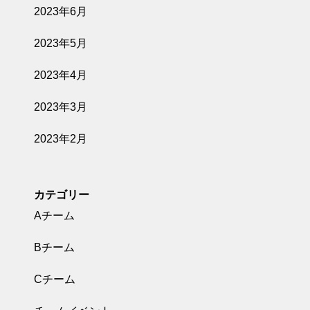
2023年6月
2023年5月
2023年4月
2023年3月
2023年2月
カテゴリー
Aチーム
Bチーム
Cチーム