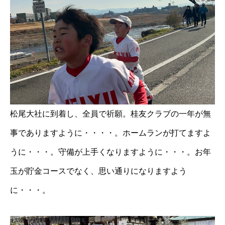
松尾大社に到着し、全員で祈願。桂友クラブの一年が無
事でありますように・・・・。ホームランが打てますよ
うに・・・。守備が上手くなりますように・・・。お年
玉が貯金コースでなく、思い通りになりますよう
に・・・。