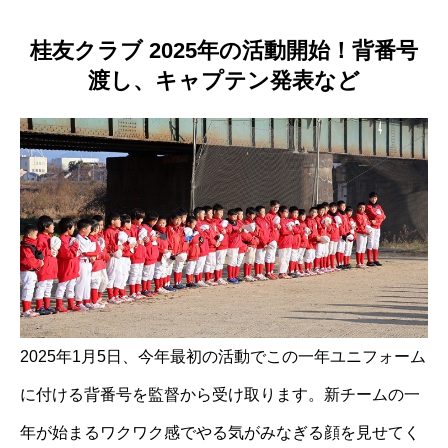
桂友クラブ 2025年の活動開始！背番号
渡し、キャプテン発表など
2025年1月5日、今年最初の活動でこの一年ユニフォーム
に付ける背番号を監督から受け取ります。新チームの一
年が始まるワクワク感でやる気がみなぎる顔を見せてく