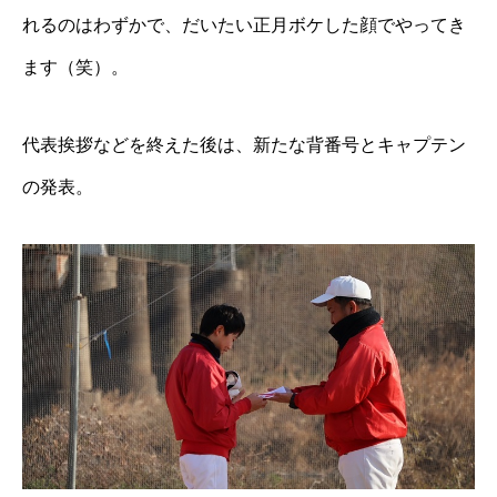
れるのはわずかで、だいたい正月ボケした顔でやってき
ます（笑）。
代表挨拶などを終えた後は、新たな背番号とキャプテン
の発表。