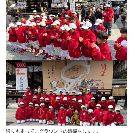
帰りも走って、グラウンドの清掃をします。