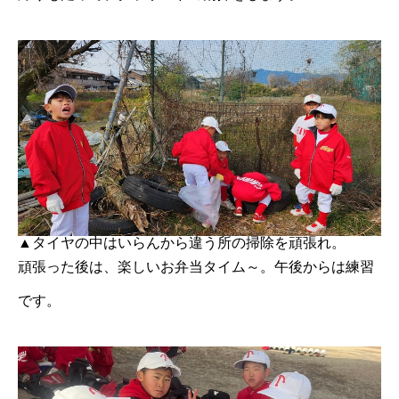
▲タイヤの中はいらんから違う所の掃除を頑張れ。
頑張った後は、楽しいお弁当タイム～。午後からは練習
です。