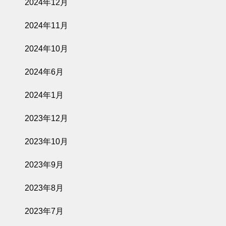
2024年12月
2024年11月
2024年10月
2024年6月
2024年1月
2023年12月
2023年10月
2023年9月
2023年8月
2023年7月