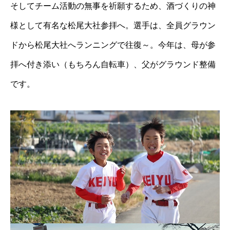
そしてチーム活動の無事を祈願するため、酒づくりの神
様として有名な松尾大社参拝へ。選手は、全員グラウン
ドから松尾大社へランニングで往復～。今年は、母が参
拝へ付き添い（もちろん自転車）、父がグラウンド整備
です。