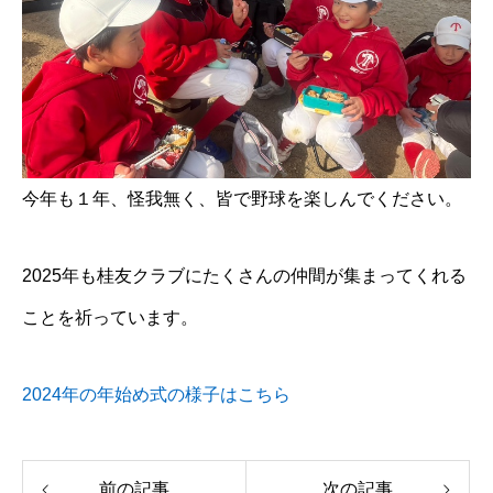
今年も１年、怪我無く、皆で野球を楽しんでください。
2025年も桂友クラブにたくさんの仲間が集まってくれる
ことを祈っています。
2024年の年始め式の様子はこちら
前の記事
次の記事