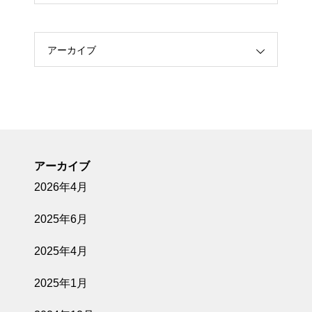
アーカイブ
アーカイブ
2026年4月
2025年6月
2025年4月
2025年1月