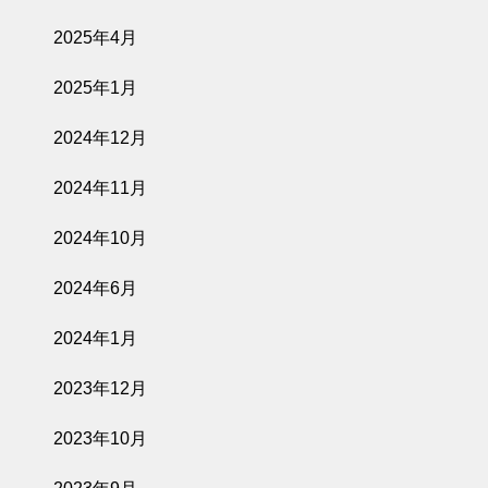
2025年4月
2025年1月
2024年12月
2024年11月
2024年10月
2024年6月
2024年1月
2023年12月
2023年10月