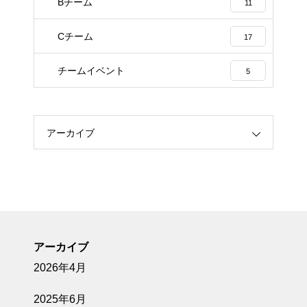
Bチーム
11
Cチーム
17
チームイベント
5
アーカイブ
アーカイブ
2026年4月
2025年6月