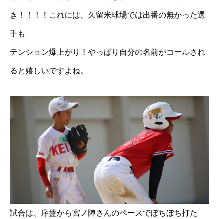
き！！！！これには、久留米球場では出番の無かった選
手も
テンション爆上がり！やっぱり自分の名前がコールされ
ると嬉しいですよね。
試合は、序盤から宮ノ陣さんのペースでぼちぼち打た