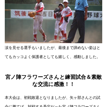
涙を見せる選手もいましたが、最後まで諦めない姿はと
てもカッコよく保護者としても嬉しく、感動しました。
宮ノ陣フラワーズさんと練習試合＆素敵
な交流に感激！！
本大会は、初戦敗退となりましたが、矢ヶ部さんとの試
合に勝てば、対戦する予定だった宮ノ陣フラワーズさん