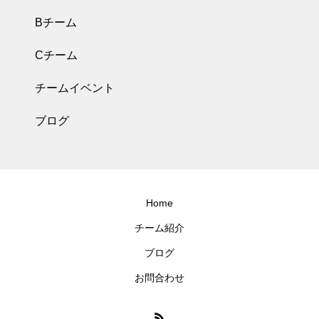
Bチーム
Cチーム
チームイベント
ブログ
Home
チーム紹介
ブログ
お問合わせ