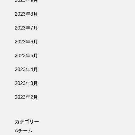
2023年9月
2023年8月
2023年7月
2023年6月
2023年5月
2023年4月
2023年3月
2023年2月
カテゴリー
Aチーム