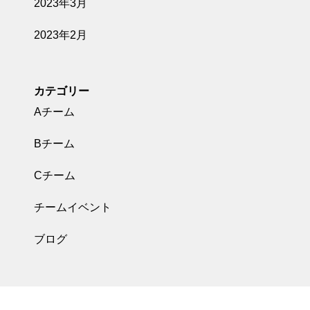
2023年3月
2023年2月
カテゴリー
Aチーム
Bチーム
Cチーム
チームイベント
ブログ