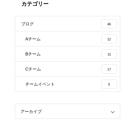
カテゴリー
ブログ
46
Aチーム
12
Bチーム
11
Cチーム
17
チームイベント
5
アーカイブ