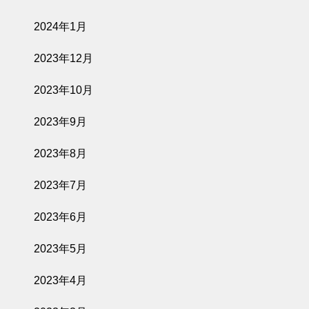
2024年1月
2023年12月
2023年10月
2023年9月
2023年8月
2023年7月
2023年6月
2023年5月
2023年4月