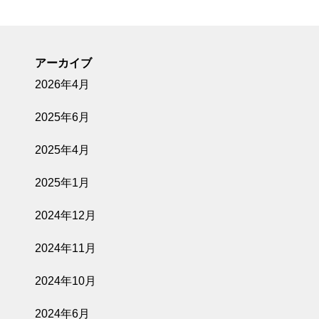
アーカイブ
2026年4月
2025年6月
2025年4月
2025年1月
2024年12月
2024年11月
2024年10月
2024年6月