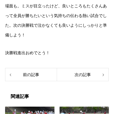
場面も。ミスが目立ったけど、良いところもたくさんあ
って全員が勝ちたいという気持ちの伝わる熱い試合でし
た。次の決勝戦で泣かなくても良いようにしっかりと準
備しよう！
決勝戦進出おめでとう！
前の記事
次の記事
関連記事